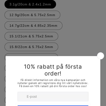
3.1g/20cm & 2.4x1.2mm
12.9g/20cm & 5.75x2.5mm
14.7g/22cm & 4.85x2.35mm
15.1/21cm & 5.75x2.5mm
15.8/22cm & 5.75x2.5mm
21.5/19cm & 7.4x3.05mm
26.7/22cm & 7.4x3.05mm
33.5/18 & 9.1x3.9mm
38.2/19 & 9.1x3.9mm
39/20 & 9.1x3.9mm
41.6/22 & 9.1x3.9mm
44.1/23 & 9.1x3.9mm